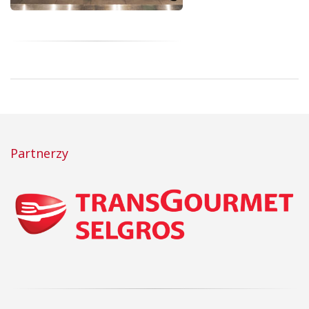
Partnerzy